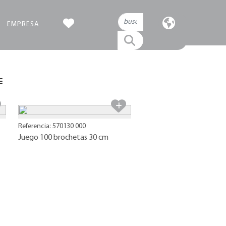
EMPRESA
Referencia: 570130 000
Juego 100 brochetas 30 cm