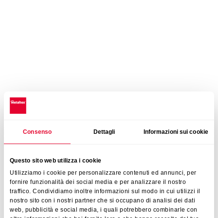
Consenso
Dettagli
Informazioni sui cookie
Questo sito web utilizza i cookie
Utilizziamo i cookie per personalizzare contenuti ed annunci, per
fornire funzionalità dei social media e per analizzare il nostro
traffico. Condividiamo inoltre informazioni sul modo in cui utilizzi il
nostro sito con i nostri partner che si occupano di analisi dei dati
web, pubblicità e social media, i quali potrebbero combinarle con