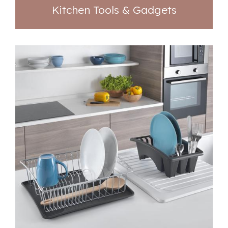
Kitchen Tools & Gadgets