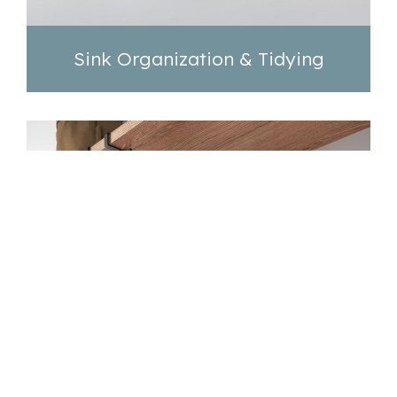
Sink Organization & Tidying