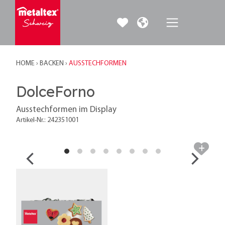
HOME
›
BACKEN
›
AUSSTECHFORMEN
DolceForno
Ausstechformen im Display
Artikel-Nr.: 242351001