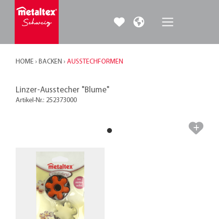
HOME
›
BACKEN
›
AUSSTECHFORMEN
Linzer-Ausstecher "Blume"
Artikel-Nr.: 252373000