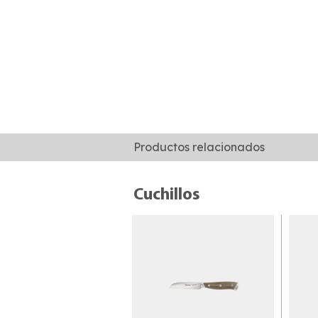
Productos relacionados
Cuchillos