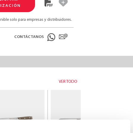
IZACIÓN
nible solo para empresas y distribuidores.
CONTÁCTANOS
VER TODO