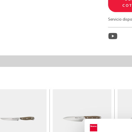
COT
Servicio dispo