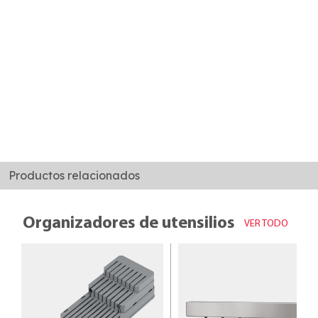
Productos relacionados
Organizadores de utensilios
VER TODO