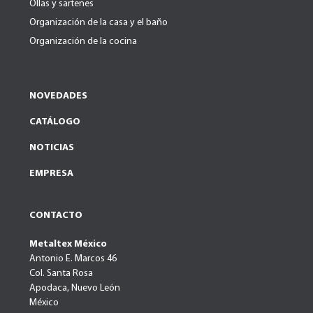
Ollas y sartenes
Organización de la casa y el baño
Organización de la cocina
NOVEDADES
CATÁLOGO
NOTICIAS
EMPRESA
CONTACTO
Metaltex México
Antonio E. Marcos 46
Col. Santa Rosa
Apodaca, Nuevo León
México