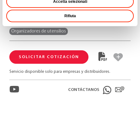
Accetta selezionati
Rifiuta
PRODUCTOS RELACIONADOS
Organizadores de utensilios
SOLICITAR COTIZACIÓN
Servicio disponible solo para empresas y distribuidores.
CONTÁCTANOS