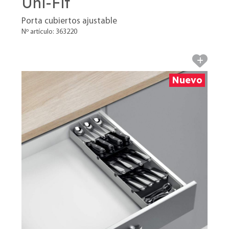
Uni-Fit
Porta cubiertos ajustable
Nº artículo: 363220
Nuevo