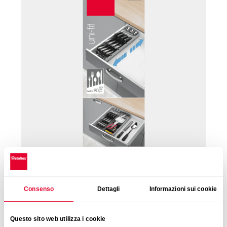
Consenso
Dettagli
Informazioni sui cookie
Questo sito web utilizza i cookie