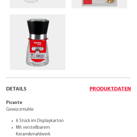
DETAILS
PRODUKTDATEN
Picante
Gewürzmühle
6 Stück im Displaykarton
Mit verstellbarem
Keramikmahlwerk