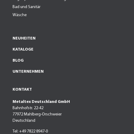
Bad und Sanitär
Wäsche
NEUHEITEN
KATALOGE
BLOG
UNTERNEHMEN
KONTAKT
Metaltex Deutschland GmbH
Bahnhofstr. 22-42
77972 Mahlberg-Orschweier
Deutschland
Tel: +49 7822 8947-0