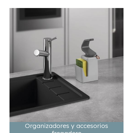
Organizadores y accesorios