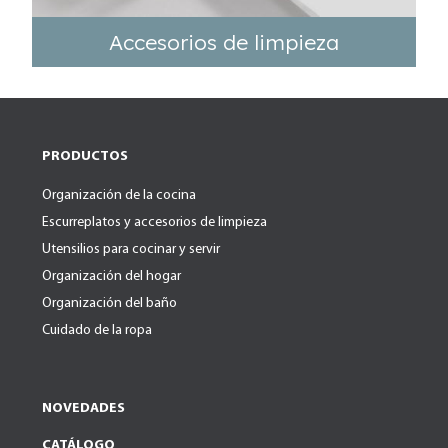
Accesorios de limpieza
PRODUCTOS
Organización de la cocina
Escurreplatos y accesorios de limpieza
Utensilios para cocinar y servir
Organización del hogar
Organización del baño
Cuidado de la ropa
NOVEDADES
CATÁLOGO