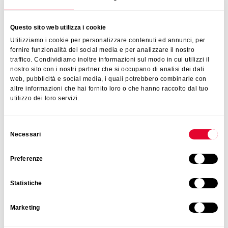
Escurreplatos
Questo sito web utilizza i cookie
Utilizziamo i cookie per personalizzare contenuti ed annunci, per
fornire funzionalità dei social media e per analizzare il nostro
traffico. Condividiamo inoltre informazioni sul modo in cui utilizzi il
nostro sito con i nostri partner che si occupano di analisi dei dati
web, pubblicità e social media, i quali potrebbero combinarle con
altre informazioni che hai fornito loro o che hanno raccolto dal tuo
utilizzo dei loro servizi.
Selezione
Necessari
del
consenso
Preferenze
Statistiche
Marketing