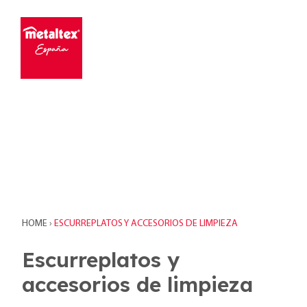
HOME
›
ESCURREPLATOS Y ACCESORIOS DE LIMPIEZA
Escurreplatos y
accesorios de limpieza