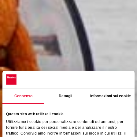
Consenso
Dettagli
Informazioni sui cookie
Questo sito web utilizza i cookie
Utilizziamo i cookie per personalizzare contenuti ed annunci, per
fornire funzionalità dei social media e per analizzare il nostro
traffico. Condividiamo inoltre informazioni sul modo in cui utilizzi il