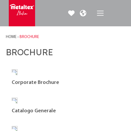
HOME
›
BROCHURE
BROCHURE
Corporate Brochure
Catalogo Generale