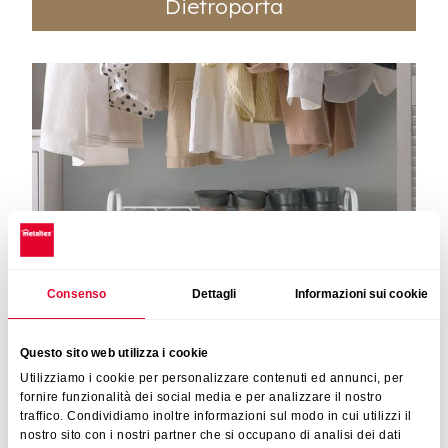
Dietroporta
Consenso
Dettagli
Informazioni sui cookie
Questo sito web utilizza i cookie
Utilizziamo i cookie per personalizzare contenuti ed annunci, per
fornire funzionalità dei social media e per analizzare il nostro
traffico. Condividiamo inoltre informazioni sul modo in cui utilizzi il
nostro sito con i nostri partner che si occupano di analisi dei dati