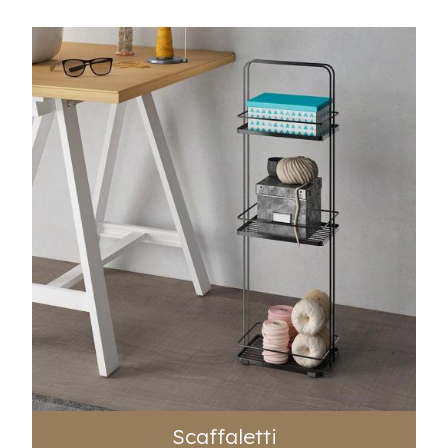
Scaffaletti