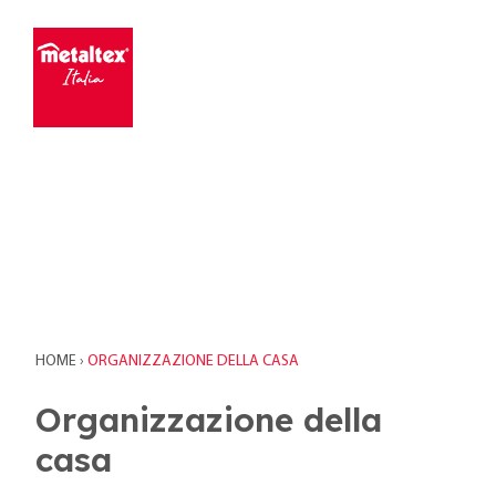
HOME
›
ORGANIZZAZIONE DELLA CASA
Organizzazione della
casa