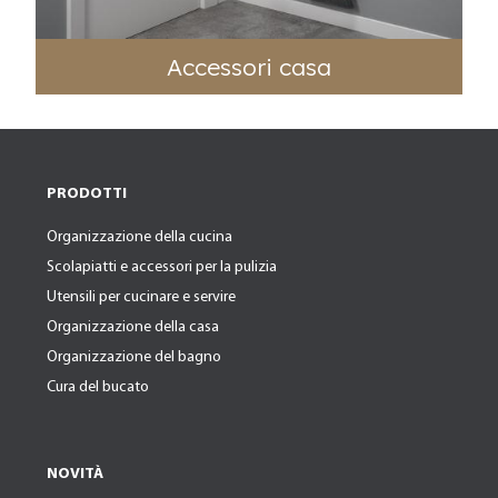
Accessori casa
PRODOTTI
Organizzazione della cucina
Scolapiatti e accessori per la pulizia
Utensili per cucinare e servire
Organizzazione della casa
Organizzazione del bagno
Cura del bucato
NOVITÀ