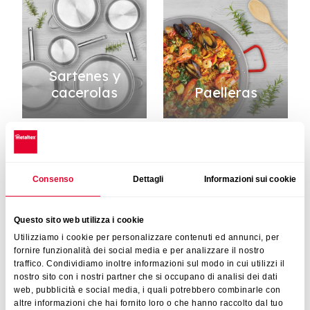
Sartenes y
cacerolas
Paelleras
Consenso
Dettagli
Informazioni sui cookie
Cazuelas y
Questo sito web utilizza i cookie
sartenes
Tapaderas
Utilizziamo i cookie per personalizzare contenuti ed annunci, per
hondas
fornire funzionalità dei social media e per analizzare il nostro
traffico. Condividiamo inoltre informazioni sul modo in cui utilizzi il
nostro sito con i nostri partner che si occupano di analisi dei dati
web, pubblicità e social media, i quali potrebbero combinarle con
altre informazioni che hai fornito loro o che hanno raccolto dal tuo