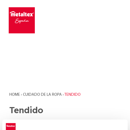
HOME
›
CUIDADO DE LA ROPA
›
TENDIDO
Tendido