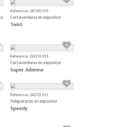
Referencia: 241305 019
or
Cortaverduras en expositor
Twist
Referencia: 242216 014
Cortaverduras en expositor
Super Julienne
Referencia: 242725 015
Pelapatatas en expositor
Speedy