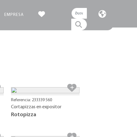
EMPRESA
Referencia: 233339 560
Cortapizzas en expositor
Rotopizza