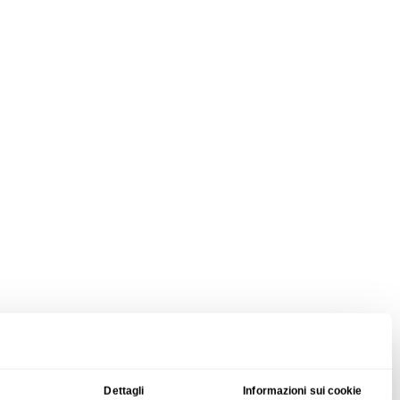
Dettagli
Informazioni sui cookie