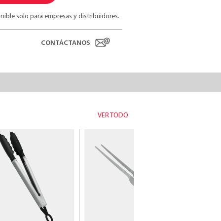
nible solo para empresas y distribuidores.
CONTÁCTANOS
VER TODO