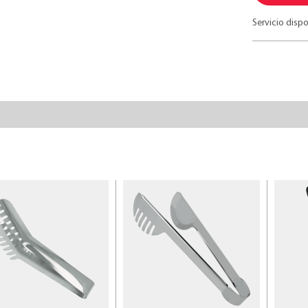
Servicio dispo