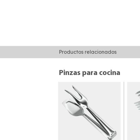
Productos relacionados
Pinzas para cocina